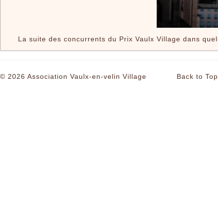
La suite des concurrents du Prix Vaulx Village dans quel
© 2026 Association Vaulx-en-velin Village
Back to Top