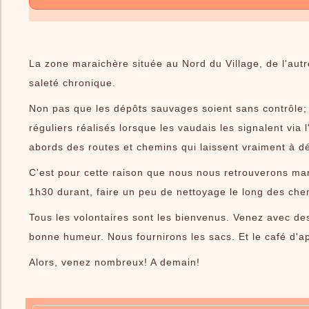
La zone maraichère située au Nord du Village, de l'aut
saleté chronique.
Non pas que les dépôts sauvages soient sans contrôle; 
réguliers réalisés lorsque les vaudais les signalent via 
abords des routes et chemins qui laissent vraiment à dé
C'est pour cette raison que nous nous retrouverons mard
1h30 durant, faire un peu de nettoyage le long des chem
Tous les volontaires sont les bienvenus. Venez avec des
bonne humeur. Nous fournirons les sacs. Et le café d'ap
Alors, venez nombreux! A demain!