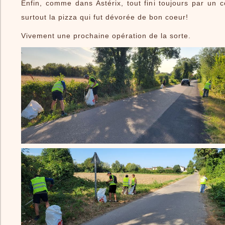
Enfin, comme dans Astérix, tout fini toujours par un c
surtout la pizza qui fut dévorée de bon coeur!
Vivement une prochaine opération de la sorte.