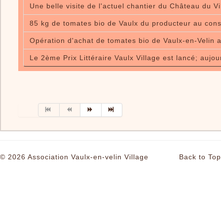
Une belle visite de l'actuel chantier du Château du Vi
85 kg de tomates bio de Vaulx du producteur au co
Opération d'achat de tomates bio de Vaulx-en-Velin a
Le 2ème Prix Littéraire Vaulx Village est lancé; aujour
© 2026 Association Vaulx-en-velin Village
Back to Top