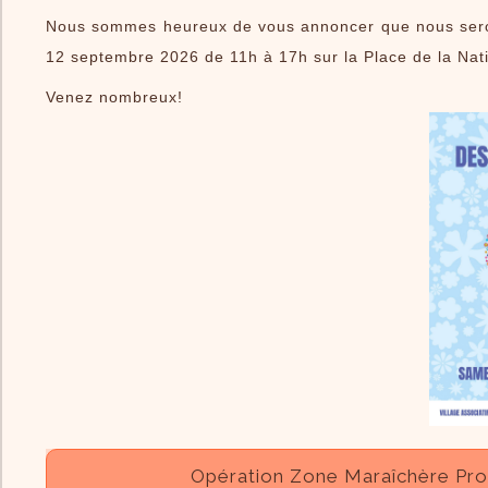
Nous sommes heureux de vous annoncer que nous seron
12 septembre 2026 de 11h à 17h sur la Place de la Nat
Venez nombreux!
Opération Zone Maraîchère Propr