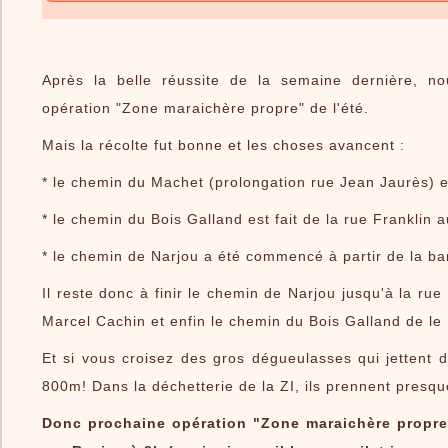
Après la belle réussite de la semaine dernière, 
opération "Zone maraichère propre" de l'été.
Mais la récolte fut bonne et les choses avancent :
* le chemin du Machet (prolongation rue Jean Jaurès) es
* le chemin du Bois Galland est fait de la rue Franklin 
* le chemin de Narjou a été commencé à partir de la ba
Il reste donc à finir le chemin de Narjou jusqu'à la ru
Marcel Cachin et enfin le chemin du Bois Galland de le
Et si vous croisez des gros dégueulasses qui jettent de
800m! Dans la déchetterie de la ZI, ils prennent presqu
Donc prochaine opération "Zone maraichère propre"