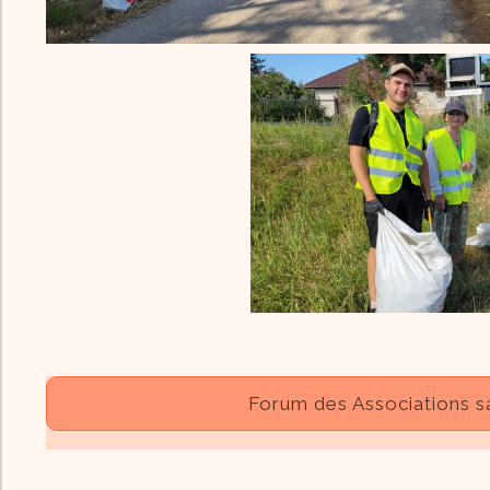
Forum des Associations s