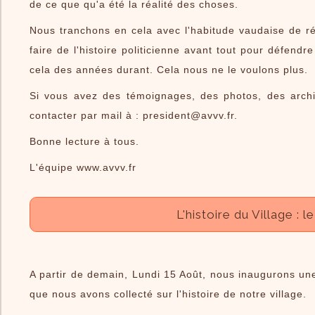
de ce que qu'a été la réalité des choses.
Nous tranchons en cela avec l'habitude vaudaise de rééc
faire de l'histoire politicienne avant tout pour défend
cela des années durant. Cela nous ne le voulons plus.
Si vous avez des témoignages, des photos, des archi
contacter par mail à : president@avvv.fr.
Bonne lecture à tous.
L'équipe www.avvv.fr
L'histoire du Village :
A partir de demain, Lundi 15 Août, nous inaugurons une
que nous avons collecté sur l'histoire de notre village.