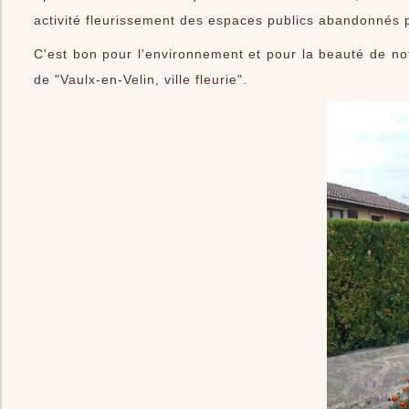
Le Village
activité fleurissement des espaces publics abandonnés 
Infos Pratiques
C'est bon pour l'environnement et pour la beauté de not
Le livre
de "Vaulx-en-Velin, ville fleurie".