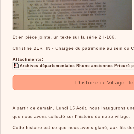
Et en pièce jointe, un texte sur la série 2H-106.
Christine BERTIN - Chargée du patrimoine au sein du Co
Attachments:
Archives départementales Rhone anciennes Prieuré p
L'histoire du Village :
A partir de demain, Lundi 15 Août, nous inaugurons une
que nous avons collecté sur l'histoire de notre village.
Cette histoire est ce que nous avons glané, aux fils de