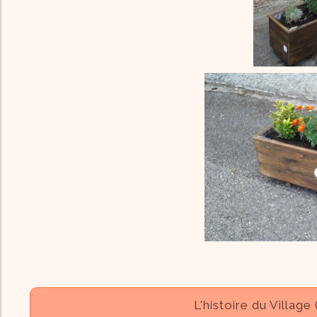
L'histoire du Village 