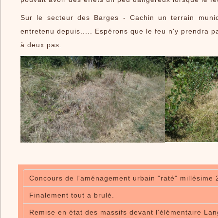
Sur le secteur des Barges - Cachin un terrain munic
entretenu depuis..... Espérons que le feu n'y prendra p
à deux pas.
Concours de l'aménagement urbain "raté" millésime 20
Finalement tout a brulé.
Remise en état des massifs devant l'élémentaire Lang