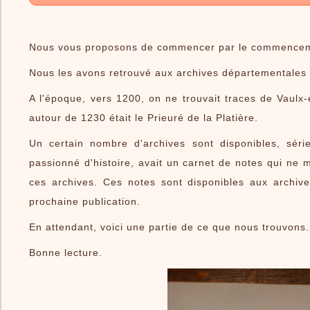
Nous vous proposons de commencer par le commencemen
Nous les avons retrouvé aux archives départementales
A l'époque, vers 1200, on ne trouvait traces de Vaulx-
autour de 1230 était le Prieuré de la Platière.
Un certain nombre d'archives sont disponibles, série
passionné d'histoire, avait un carnet de notes qui ne
ces archives. Ces notes sont disponibles aux archive
prochaine publication.
En attendant, voici une partie de ce que nous trouvons.
Bonne lecture.